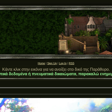
Home
|
Sign Up
|
Log In
|
RSS
Κάντε κλικ στην εικόνα για να ανοίξει στο δικό της Παράθυρο.
πικά δεδομένα ή πνευματικά δικαιώματα, παρακαλώ ενημε