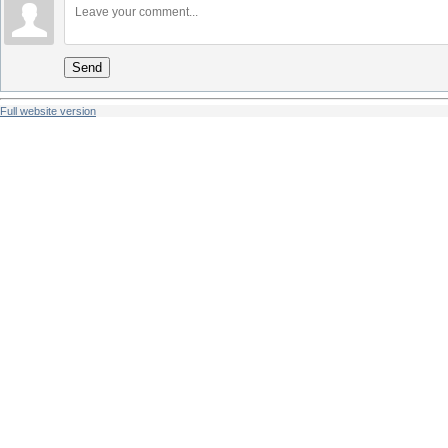
Send
Full website version