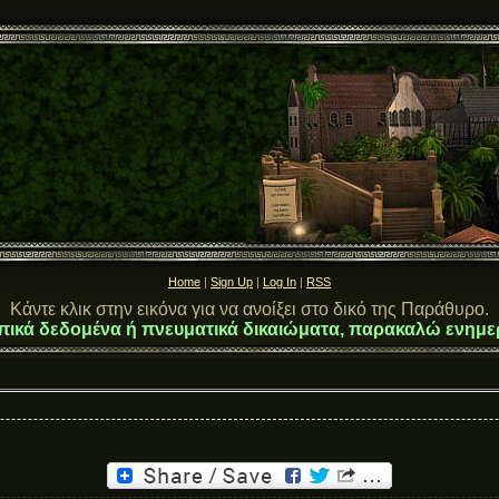
Home
|
Sign Up
|
Log In
|
RSS
Κάντε κλικ στην εικόνα για να ανοίξει στο δικό της Παράθυρο.
πικά δεδομένα ή πνευματικά δικαιώματα, παρακαλώ ενημε